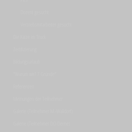
Dozent gesucht
Vertriebsmitarbeiter gesucht
Die Katze im Truck
Zertifizierung
Bildungsurlaub
"Warum wir? 7 Gründe"
Referenzen
Meinungen der Teilnehmer
Galerie (Teilnehmer M.-Walldorf)
Galerie (Teilnehmer DO-Derne)