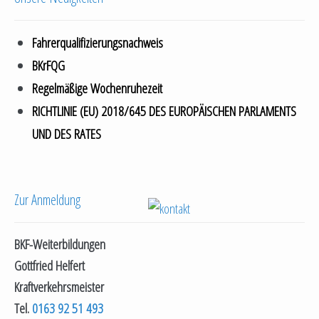
Fahrerqualifizierungsnachweis
BKrFQG
Regelmäßige Wochenruhezeit
RICHTLINIE (EU) 2018/645 DES EUROPÄISCHEN PARLAMENTS
UND DES RATES
Zur Anmeldung
BKF-Weiterbildungen
Gottfried Helfert
Kraftverkehrsmeister
Tel.
0163 92 51 493