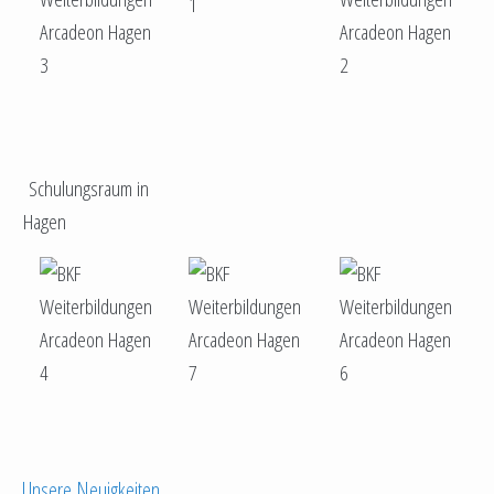
Schulungsraum in
Hagen
Unsere Neuigkeiten