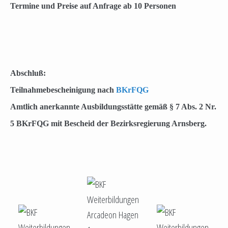
Termine und Preise auf Anfrage ab 10 Personen
Abschluß:
Teilnahmebescheinigung nach
BKrFQG
Amtlich anerkannte Ausbildungsstätte gemäß § 7 Abs. 2 Nr.
5 BKrFQG mit Bescheid der Bezirksregierung Arnsberg.