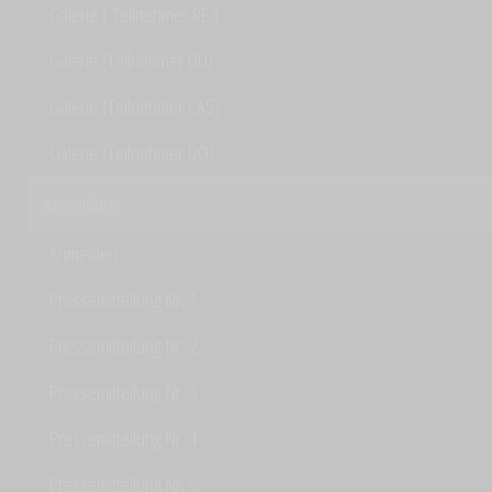
Galerie ( Teilnehmer RE )
Galerie (Teilnehmer DU)
Galerie (Teilnehmer CAS)
Galerie (Teilnehmer DO)
Anmeldung
Anmelden
Pressemitteilung Nr. 1
Pressemitteilung Nr. 2
Pressemitteilung Nr. 3
Pressemitteilung Nr. 4
Pressemitteilung Nr. 5