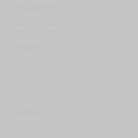
Seminar Verkehrsleiter
ECO Fahrtraining
Digitaler Tacho Schulungen für Dispo & Unternehmer
Weiterbildung Bus
Modul 1 Bus
Modul 2 Bus
Modul 3 Bus
Modul 4 Bus
Modul 5 Bus
Weiterbildung LKW
Modul 1 LKW