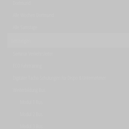
Dortmund
Alle Wochen Dortmund
Alle Samstage
Leistungen
Seminar Verkehrsleiter
ECO Fahrtraining
Digitaler Tacho Schulungen für Dispo & Unternehmer
Weiterbildung Bus
Modul 1 Bus
Modul 2 Bus
Modul 3 Bus