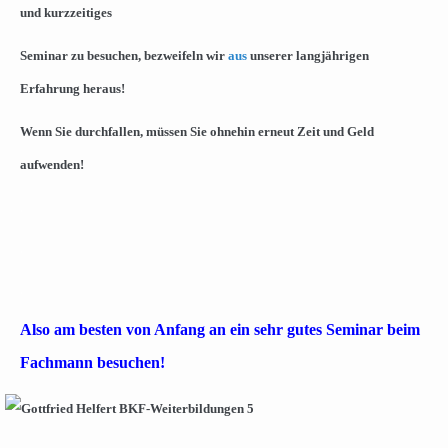
und kurzzeitiges
Seminar zu besuchen, bezweifeln wir
aus
unserer langjährigen
Erfahrung heraus!
Wenn Sie durchfallen, müssen Sie ohnehin erneut Zeit und Geld
aufwenden!
.
.
.
Also am besten von Anfang an ein sehr gutes Seminar beim
Fachmann besuchen!