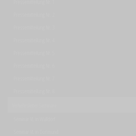
Pressemitteilung Nr. 1
Pressemitteilung Nr. 2
Pressemitteilung Nr. 3
Pressemitteilung Nr. 4
Pressemitteilung Nr. 5
Pressemitteilung Nr. 6
Pressemitteilung Nr. 7
Pressemitteilung Nr. 8
Verkehrsleiter Seminare
Seminar VL in Walldorf
Seminar VL in Dortmund