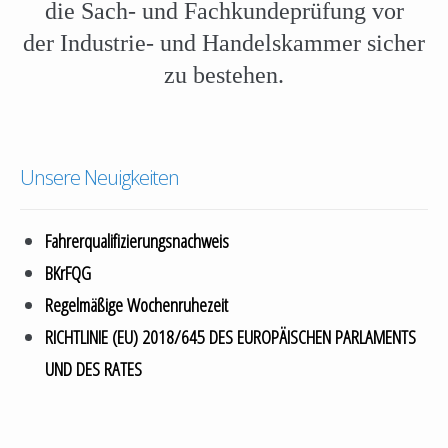
die Sach- und Fachkundeprüfung vor
der
Industrie- und Handelskammer sicher
zu bestehen.
Unsere Neuigkeiten
Fahrerqualifizierungsnachweis
BKrFQG
Regelmäßige Wochenruhezeit
RICHTLINIE (EU) 2018/645 DES EUROPÄISCHEN PARLAMENTS
UND DES RATES