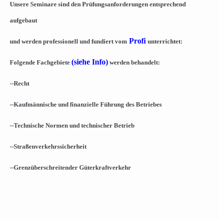
Unsere Seminare sind den Prüfungsanforderungen entsprechend
aufgebaut
Profi
und werden professionell und fundiert vom
unterrichtet:
(siehe Info)
Folgende Fachgebiete
werden behandelt:
--Recht
--Kaufmännische und finanzielle Führung des Betriebes
--Technische Normen und technischer Betrieb
--Straßenverkehrssicherheit
--Grenzüberschreitender Güterkraftverkehr
.
.