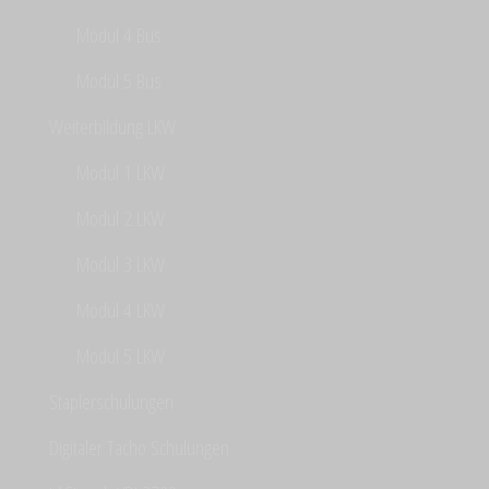
Modul 4 Bus
Modul 5 Bus
Weiterbildung LKW
Modul 1 LKW
Modul 2 LKW
Modul 3 LKW
Modul 4 LKW
Modul 5 LKW
Staplerschulungen
Digitaler Tacho Schulungen