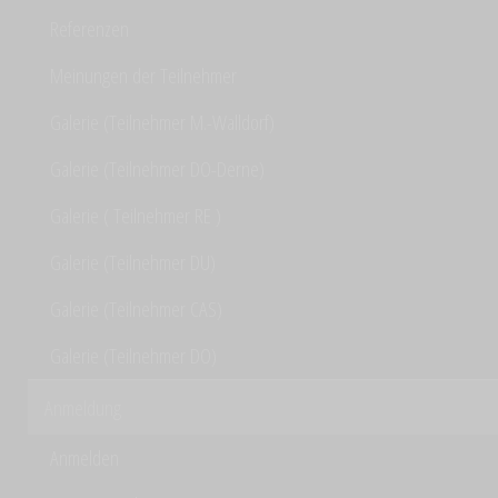
Referenzen
Meinungen der Teilnehmer
Galerie (Teilnehmer M.-Walldorf)
Galerie (Teilnehmer DO-Derne)
Galerie ( Teilnehmer RE )
Galerie (Teilnehmer DU)
Galerie (Teilnehmer CAS)
Galerie (Teilnehmer DO)
Anmeldung
Anmelden