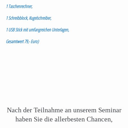
1 Taschenrechner,
1 Schreibblock, Kugelschreiber,
1 USB Stick mit umfangreichen Unterlagen,
Gesamtwert 79,- Euro)
.
.
.
Nach der Teilnahme an unserem Seminar
haben Sie die allerbesten Chancen,