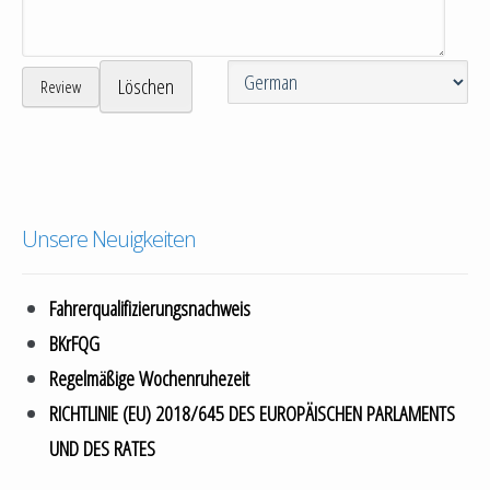
Löschen
Review
Unsere Neuigkeiten
Fahrerqualifizierungsnachweis
BKrFQG
Regelmäßige Wochenruhezeit
RICHTLINIE (EU) 2018/645 DES EUROPÄISCHEN PARLAMENTS
UND DES RATES