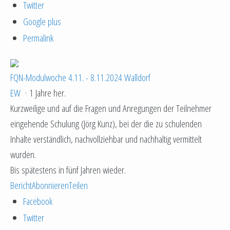
Twitter
Google plus
Permalink
FQN-Modulwoche 4.11. - 8.11.2024 Walldorf
EW
·
1 Jahre her.
Kurzweilige und auf die Fragen und Anregungen der Teilnehmer
eingehende Schulung (Jörg Kunz), bei der die zu schulenden
Inhalte verständlich, nachvollziehbar und nachhaltig vermittelt
wurden.
Bis spätestens in fünf Jahren wieder.
Bericht
Abonnieren
Teilen
Facebook
Twitter