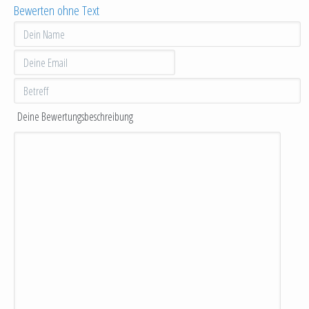
Bewerten ohne Text
Deine Bewertungsbeschreibung