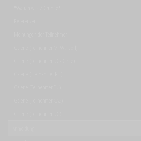
"Warum wir? 7 Gründe"
Referenzen
Meinungen der Teilnehmer
Galerie (Teilnehmer M.-Walldorf)
Galerie (Teilnehmer DO-Derne)
Galerie ( Teilnehmer RE )
Galerie (Teilnehmer DU)
Galerie (Teilnehmer CAS)
Galerie (Teilnehmer DO)
Anmeldung