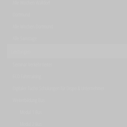
Alle Wochen Walldorf
Dortmund
Alle Wochen Dortmund
Alle Samstage
Leistungen
Seminar Verkehrsleiter
ECO Fahrtraining
Digitaler Tacho Schulungen für Dispo & Unternehmer
Weiterbildung Bus
Modul 1 Bus
Modul 2 Bus