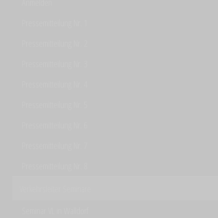
Anmelden
Pressemitteilung Nr. 1
Pressemitteilung Nr. 2
Pressemitteilung Nr. 3
Pressemitteilung Nr. 4
Pressemitteilung Nr. 5
Pressemitteilung Nr. 6
Pressemitteilung Nr. 7
Pressemitteilung Nr. 8
Verkehrsleiter Seminare
Seminar VL in Walldorf