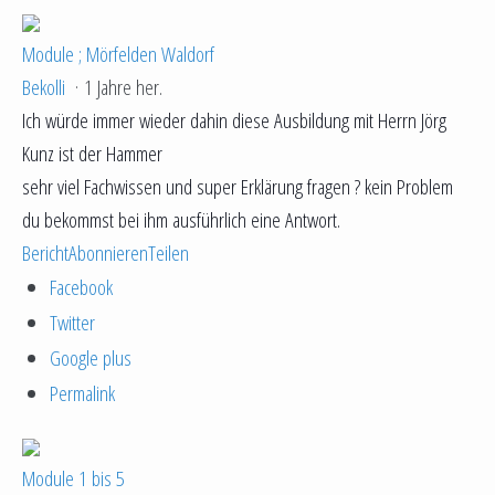
Module ; Mörfelden Waldorf
Bekolli
·
1 Jahre her.
Ich würde immer wieder dahin diese Ausbildung mit Herrn Jörg
Kunz ist der Hammer
sehr viel Fachwissen und super Erklärung fragen ? kein Problem
du bekommst bei ihm ausführlich eine Antwort.
Bericht
Abonnieren
Teilen
Facebook
Twitter
Google plus
Permalink
Module 1 bis 5