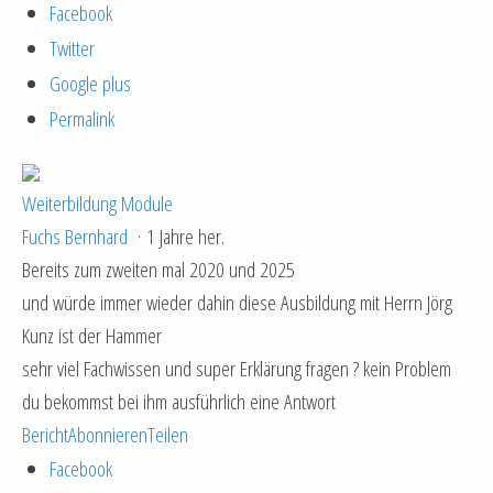
Facebook
Twitter
Google plus
Permalink
Weiterbildung Module
Fuchs Bernhard
·
1 Jahre her.
Bereits zum zweiten mal 2020 und 2025
und würde immer wieder dahin diese Ausbildung mit Herrn Jörg
Kunz ist der Hammer
sehr viel Fachwissen und super Erklärung fragen ? kein Problem
du bekommst bei ihm ausführlich eine Antwort
Bericht
Abonnieren
Teilen
Facebook