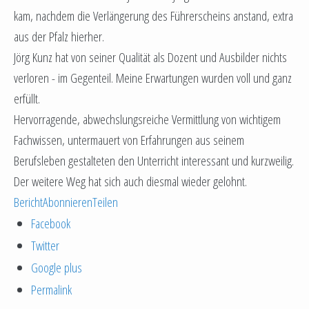
kam, nachdem die Verlängerung des Führerscheins anstand, extra
aus der Pfalz hierher.
Jörg Kunz hat von seiner Qualität als Dozent und Ausbilder nichts
verloren - im Gegenteil. Meine Erwartungen wurden voll und ganz
erfüllt.
Hervorragende, abwechslungsreiche Vermittlung von wichtigem
Fachwissen, untermauert von Erfahrungen aus seinem
Berufsleben gestalteten den Unterricht interessant und kurzweilig.
Der weitere Weg hat sich auch diesmal wieder gelohnt.
Bericht
Abonnieren
Teilen
Facebook
Twitter
Google plus
Permalink