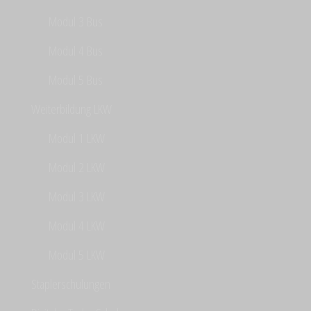
Modul 3 Bus
Modul 4 Bus
Modul 5 Bus
Weiterbildung LKW
Modul 1 LKW
Modul 2 LKW
Modul 3 LKW
Modul 4 LKW
Modul 5 LKW
Staplerschulungen