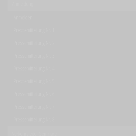
Anmeldung
Anmelden
Pressemitteilung Nr. 1
Pressemitteilung Nr. 2
Pressemitteilung Nr. 3
Pressemitteilung Nr. 4
Pressemitteilung Nr. 5
Pressemitteilung Nr. 6
Pressemitteilung Nr. 7
Pressemitteilung Nr. 8
Verkehrsleiter Seminare