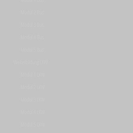
Modul 2 Bus
Modul 3 Bus
Modul 4 Bus
Modul 5 Bus
Weiterbildung LKW
Modul 1 LKW
Modul 2 LKW
Modul 3 LKW
Modul 4 LKW
Modul 5 LKW