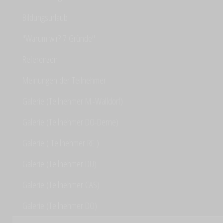
Bildungsurlaub
"Warum wir? 7 Gründe"
Referenzen
Meinungen der Teilnehmer
Galerie (Teilnehmer M.-Walldorf)
Galerie (Teilnehmer DO-Derne)
Galerie ( Teilnehmer RE )
Galerie (Teilnehmer DU)
Galerie (Teilnehmer CAS)
Galerie (Teilnehmer DO)