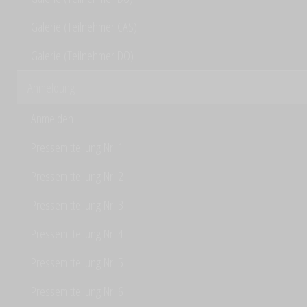
Galerie (Teilnehmer CAS)
Galerie (Teilnehmer DO)
Anmeldung
Anmelden
Pressemitteilung Nr. 1
Pressemitteilung Nr. 2
Pressemitteilung Nr. 3
Pressemitteilung Nr. 4
Pressemitteilung Nr. 5
Pressemitteilung Nr. 6