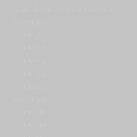
Digitaler Tacho Schulungen für Dispo & Unternehmer
Weiterbildung Bus
Modul 1 Bus
Modul 2 Bus
Modul 3 Bus
Modul 4 Bus
Modul 5 Bus
Weiterbildung LKW
Modul 1 LKW
Modul 2 LKW